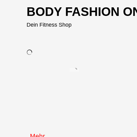
BODY FASHION O
Dein Fitness Shop
Mehr